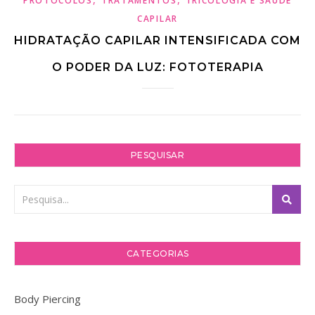
PROTOCOLOS
TRATAMENTOS
TRICOLOGIA E SAÚDE
CAPILAR
HIDRATAÇÃO CAPILAR INTENSIFICADA COM
O PODER DA LUZ: FOTOTERAPIA
PESQUISAR
CATEGORIAS
Body Piercing