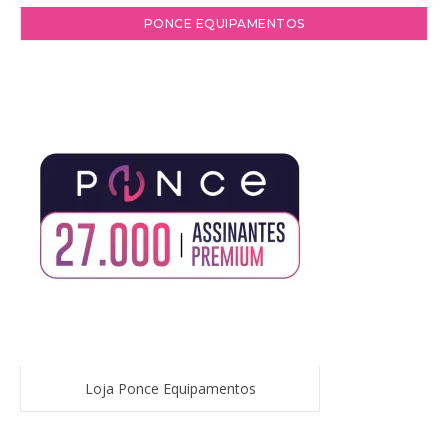
PONCE EQUIPAMENTOS
Loja Ponce Equipamentos