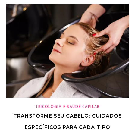
TRICOLOGIA E SAÚDE CAPILAR
TRANSFORME SEU CABELO: CUIDADOS
ESPECÍFICOS PARA CADA TIPO