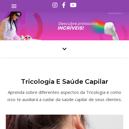
Tricologia E Saúde Capilar
Aprenda sobre diferentes aspectos da Tricologia e como
isso te auxiliará a cuidar da saúde capilar de seus clientes.