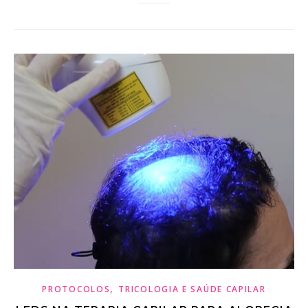
,
PROTOCOLOS
TRICOLOGIA E SAÚDE CAPILAR