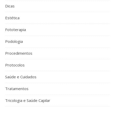
Dicas
Estética
Fototerapia
Podologia
Procedimentos
Protocolos
Saúde e Cuidados
Tratamentos
Tricologia e Saúde Capilar