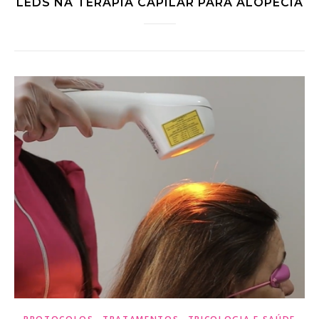
LEDS NA TERAPIA CAPILAR PARA ALOPECIA
,
,