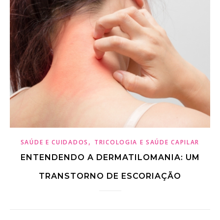
,
SAÚDE E CUIDADOS
TRICOLOGIA E SAÚDE CAPILAR
ENTENDENDO A DERMATILOMANIA: UM
TRANSTORNO DE ESCORIAÇÃO