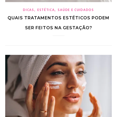
,
,
DICAS
ESTÉTICA
SAÚDE E CUIDADOS
QUAIS TRATAMENTOS ESTÉTICOS PODEM
SER FEITOS NA GESTAÇÃO?