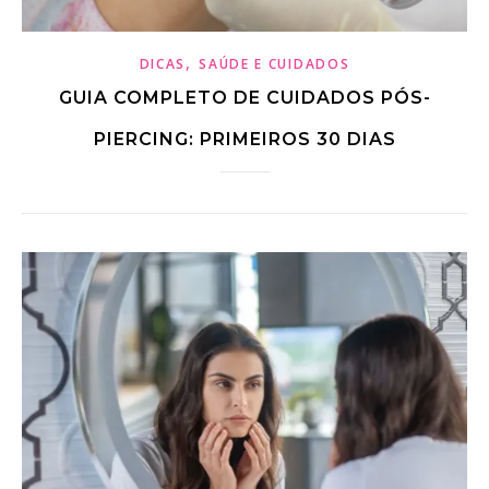
,
DICAS
SAÚDE E CUIDADOS
GUIA COMPLETO DE CUIDADOS PÓS-
PIERCING: PRIMEIROS 30 DIAS