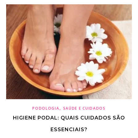
,
PODOLOGIA
SAÚDE E CUIDADOS
HIGIENE PODAL: QUAIS CUIDADOS SÃO
ESSENCIAIS?