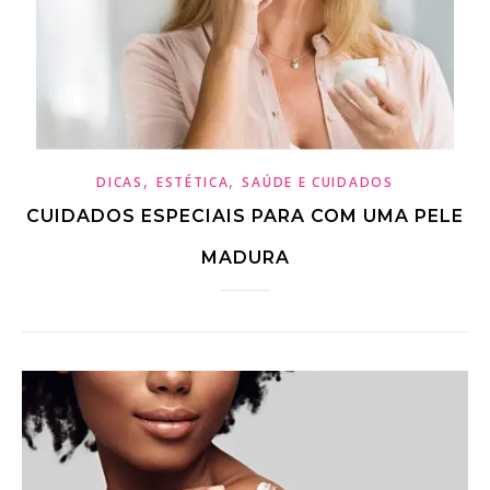
,
,
DICAS
ESTÉTICA
SAÚDE E CUIDADOS
CUIDADOS ESPECIAIS PARA COM UMA PELE
MADURA