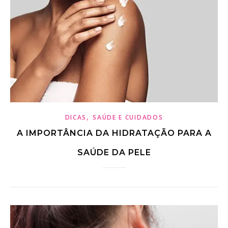
,
DICAS
SAÚDE E CUIDADOS
A IMPORTÂNCIA DA HIDRATAÇÃO PARA A
SAÚDE DA PELE