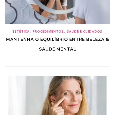
,
,
ESTÉTICA
PROCEDIMENTOS
SAÚDE E CUIDADOS
MANTENHA O EQUILÍBRIO ENTRE BELEZA &
SAÚDE MENTAL