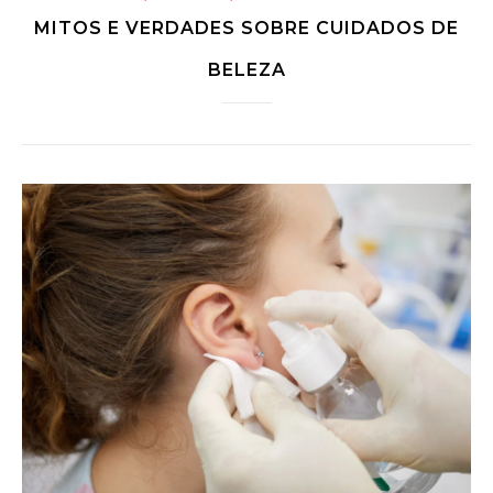
MITOS E VERDADES SOBRE CUIDADOS DE
BELEZA