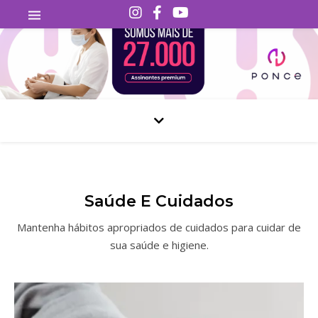
Saúde E Cuidados
Mantenha hábitos apropriados de cuidados para cuidar de
sua saúde e higiene.