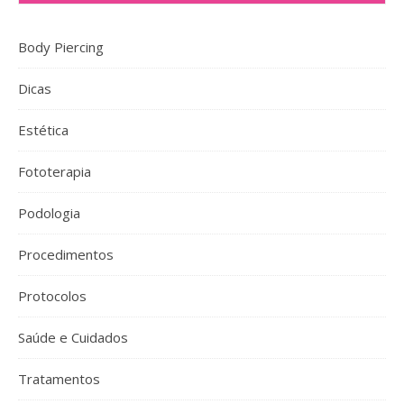
Body Piercing
Dicas
Estética
Fototerapia
Podologia
Procedimentos
Protocolos
Saúde e Cuidados
Tratamentos