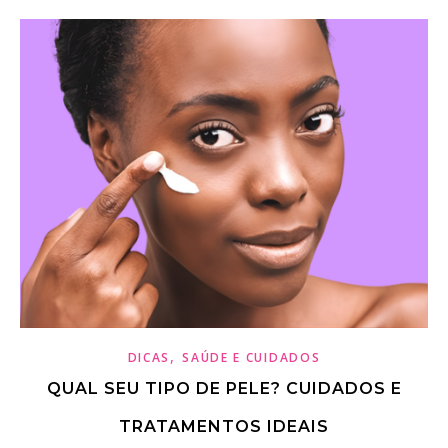
,
DICAS
SAÚDE E CUIDADOS
QUAL SEU TIPO DE PELE? CUIDADOS E
TRATAMENTOS IDEAIS