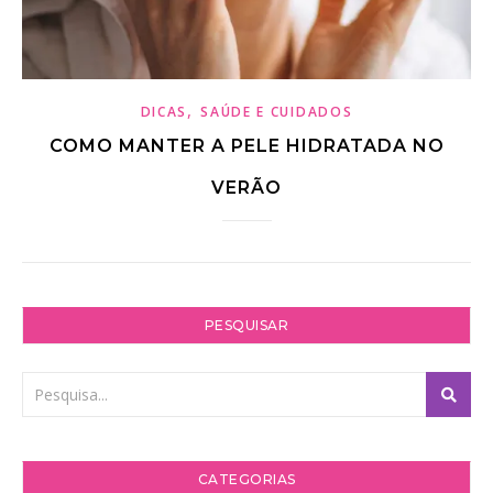
,
DICAS
SAÚDE E CUIDADOS
COMO MANTER A PELE HIDRATADA NO
VERÃO
PESQUISAR
CATEGORIAS