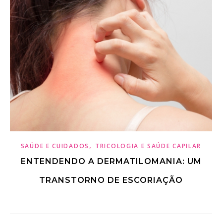
,
SAÚDE E CUIDADOS
TRICOLOGIA E SAÚDE CAPILAR
ENTENDENDO A DERMATILOMANIA: UM
TRANSTORNO DE ESCORIAÇÃO