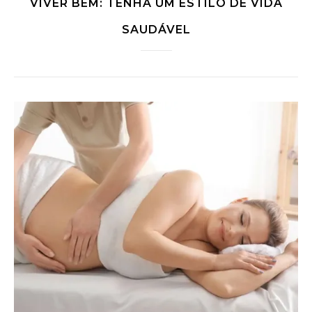
VIVER BEM: TENHA UM ESTILO DE VIDA
SAUDÁVEL