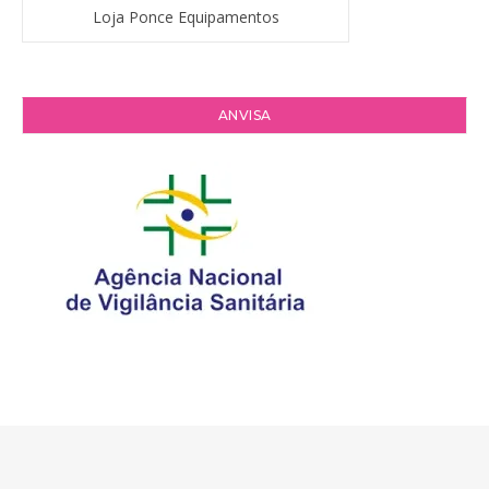
Loja Ponce Equipamentos
ANVISA