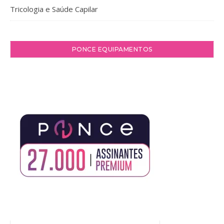
Tricologia e Saúde Capilar
PONCE EQUIPAMENTOS