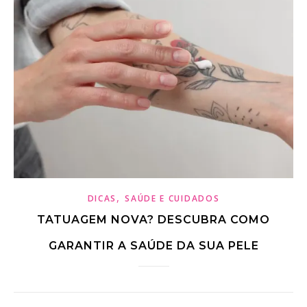
,
DICAS
SAÚDE E CUIDADOS
TATUAGEM NOVA? DESCUBRA COMO
GARANTIR A SAÚDE DA SUA PELE