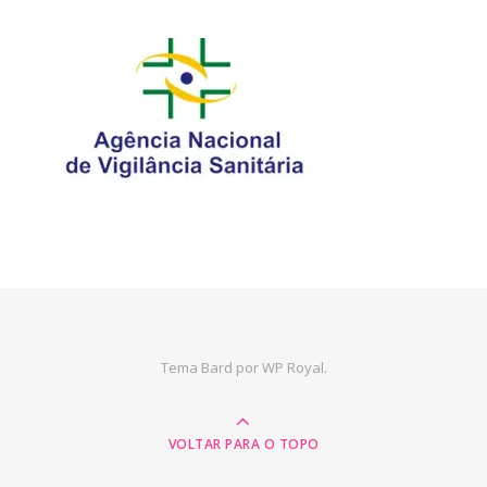
Tema Bard por
WP Royal
.
VOLTAR PARA O TOPO