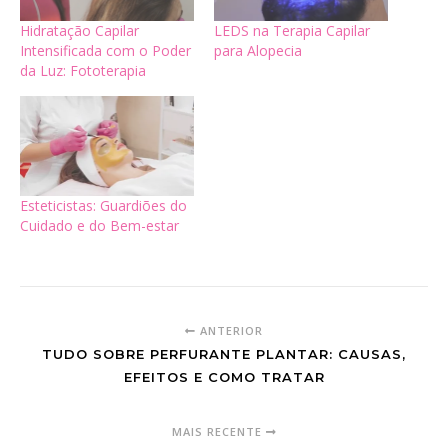
Hidratação Capilar
LEDS na Terapia Capilar
Intensificada com o Poder
para Alopecia
da Luz: Fototerapia
Esteticistas: Guardiões do
Cuidado e do Bem-estar
ANTERIOR
TUDO SOBRE PERFURANTE PLANTAR: CAUSAS,
EFEITOS E COMO TRATAR
MAIS RECENTE