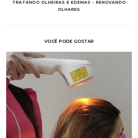
TRATANDO OLHEIRAS E EDEMAS - RENOVANDO
OLHARES
VOCÊ PODE GOSTAR