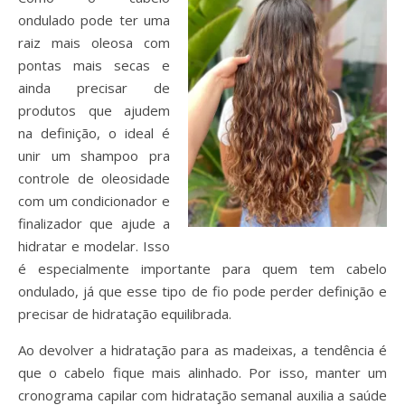
ondulado pode ter uma
raiz mais oleosa com
pontas mais secas e
ainda precisar de
produtos que ajudem
na definição, o ideal é
unir um shampoo pra
controle de oleosidade
com um condicionador e
finalizador que ajude a
hidratar e modelar. Isso
é especialmente importante para quem tem cabelo
ondulado, já que esse tipo de fio pode perder definição e
precisar de hidratação equilibrada.
Ao devolver a hidratação para as madeixas, a tendência é
que o cabelo fique mais alinhado. Por isso, manter um
cronograma capilar com hidratação semanal auxilia a saúde