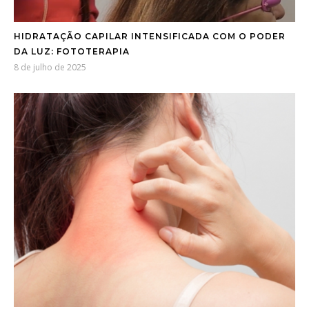
HIDRATAÇÃO CAPILAR INTENSIFICADA COM O PODER
DA LUZ: FOTOTERAPIA
8 de julho de 2025