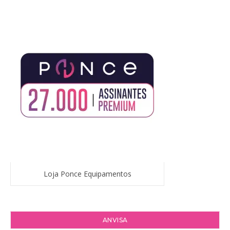
Loja Ponce Equipamentos
ANVISA