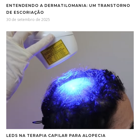
ENTENDENDO A DERMATILOMANIA: UM TRANSTORNO
DE ESCORIAÇÃO
30 de setembro de 2025
LEDS NA TERAPIA CAPILAR PARA ALOPECIA