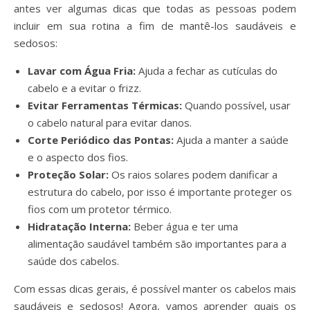
antes ver algumas dicas que todas as pessoas podem
incluir em sua rotina a fim de mantê-los saudáveis e
sedosos:
Lavar com Água Fria:
Ajuda a fechar as cutículas do
cabelo e a evitar o frizz.
Evitar Ferramentas Térmicas:
Quando possível, usar
o cabelo natural para evitar danos.
Corte Periódico das Pontas:
Ajuda a manter a saúde
e o aspecto dos fios.
Proteção Solar:
Os raios solares podem danificar a
estrutura do cabelo, por isso é importante proteger os
fios com um protetor térmico.
Hidratação Interna:
Beber água e ter uma
alimentação saudável também são importantes para a
saúde dos cabelos.
Com essas dicas gerais, é possível manter os cabelos mais
saudáveis e sedosos! Agora, vamos aprender quais os