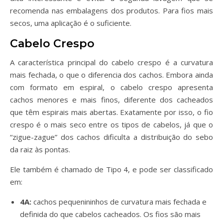
recomenda nas embalagens dos produtos. Para fios mais
secos, uma aplicação é o suficiente.
Cabelo Crespo
A característica principal do cabelo crespo é a curvatura
mais fechada, o que o diferencia dos cachos. Embora ainda
com formato em espiral, o cabelo crespo apresenta
cachos menores e mais finos, diferente dos cacheados
que têm espirais mais abertas. Exatamente por isso, o fio
crespo é o mais seco entre os tipos de cabelos, já que o
“zigue-zague” dos cachos dificulta a distribuição do sebo
da raiz às pontas.
Ele também é chamado de Tipo 4, e pode ser classificado
em:
4A:
cachos pequenininhos de curvatura mais fechada e
definida do que cabelos cacheados. Os fios são mais