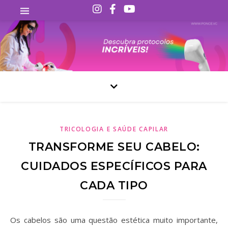
TRICOLOGIA E SAÚDE CAPILAR
TRANSFORME SEU CABELO:
CUIDADOS ESPECÍFICOS PARA
CADA TIPO
Os cabelos são uma questão estética muito importante,