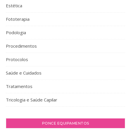
Estética
Fototerapia
Podologia
Procedimentos
Protocolos
Saúde e Cuidados
Tratamentos
Tricologia e Saúde Capilar
PONCE EQUIPAMENTOS