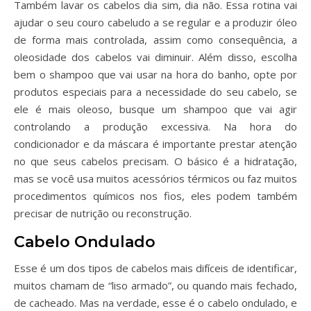
Também lavar os cabelos dia sim, dia não. Essa rotina vai
ajudar o seu couro cabeludo a se regular e a produzir óleo
de forma mais controlada, assim como consequência, a
oleosidade dos cabelos vai diminuir. Além disso, escolha
bem o shampoo que vai usar na hora do banho, opte por
produtos especiais para a necessidade do seu cabelo, se
ele é mais oleoso, busque um shampoo que vai agir
controlando a produção excessiva. Na hora do
condicionador e da máscara é importante prestar atenção
no que seus cabelos precisam. O básico é a hidratação,
mas se você usa muitos acessórios térmicos ou faz muitos
procedimentos químicos nos fios, eles podem também
precisar de nutrição ou reconstrução.
Cabelo Ondulado
Esse é um dos tipos de cabelos mais difíceis de identificar,
muitos chamam de “liso armado”, ou quando mais fechado,
de cacheado. Mas na verdade, esse é o cabelo ondulado, e