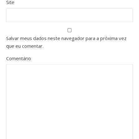
Site
Salvar meus dados neste navegador para a próxima vez
que eu comentar.
Comentário