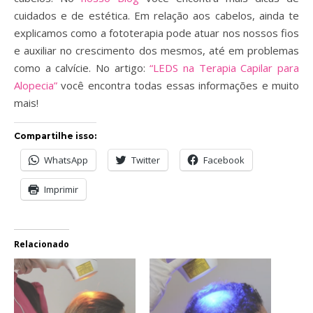
cuidados e de estética. Em relação aos cabelos, ainda te
explicamos como a fototerapia pode atuar nos nossos fios
e auxiliar no crescimento dos mesmos, até em problemas
como a calvície. No artigo:
“LEDS na Terapia Capilar para
Alopecia”
você encontra todas essas informações e muito
mais!
Compartilhe isso:
WhatsApp
Twitter
Facebook
Imprimir
Relacionado