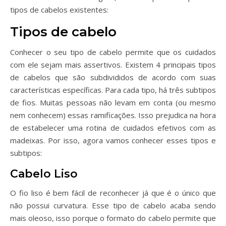
tipos de cabelos existentes:
Tipos de cabelo
Conhecer o seu tipo de cabelo permite que os cuidados
com ele sejam mais assertivos. Existem 4 principais tipos
de cabelos que são subdivididos de acordo com suas
características específicas. Para cada tipo, há três subtipos
de fios. Muitas pessoas não levam em conta (ou mesmo
nem conhecem) essas ramificações. Isso prejudica na hora
de estabelecer uma rotina de cuidados efetivos com as
madeixas. Por isso, agora vamos conhecer esses tipos e
subtipos:
Cabelo Liso
O fio liso é bem fácil de reconhecer já que é o único que
não possui curvatura. Esse tipo de cabelo acaba sendo
mais oleoso, isso porque o formato do cabelo permite que