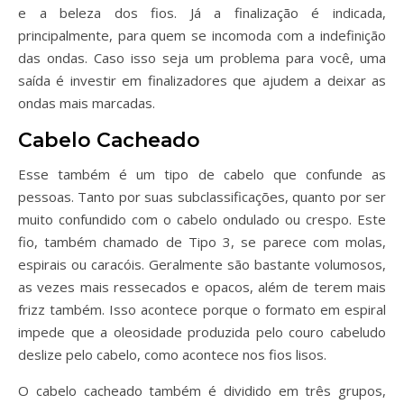
e a beleza dos fios. Já a finalização é indicada,
principalmente, para quem se incomoda com a indefinição
das ondas. Caso isso seja um problema para você, uma
saída é investir em finalizadores que ajudem a deixar as
ondas mais marcadas.
Cabelo Cacheado
Esse também é um tipo de cabelo que confunde as
pessoas. Tanto por suas subclassificações, quanto por ser
muito confundido com o cabelo ondulado ou crespo. Este
fio, também chamado de Tipo 3, se parece com molas,
espirais ou caracóis. Geralmente são bastante volumosos,
as vezes mais ressecados e opacos, além de terem mais
frizz também. Isso acontece porque o formato em espiral
impede que a oleosidade produzida pelo couro cabeludo
deslize pelo cabelo, como acontece nos fios lisos.
O cabelo cacheado também é dividido em três grupos,