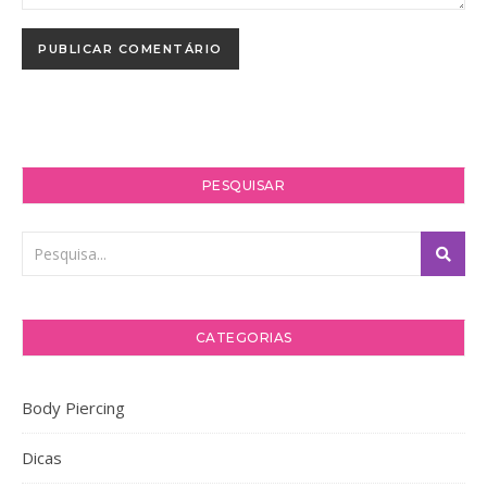
PESQUISAR
CATEGORIAS
Body Piercing
Dicas