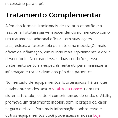
necessário para o pé.
Tratamento Complementar
Além das formais tradicionais de tratar o esporão e a
fascite, a Fototerapia vem ascendendo no mercado como
um tratamento adicional eficaz. Com suas ações
analgésicas, a fototerapia permite uma modulação mais
eficaz da inflamação, diminuindo mais rapidamente a dor e
desconforto. No caso dessas duas condições, esse
tratamento se torna especialmente útil para minimizar a
inflamação e trazer alívio aos pés dos pacientes.
No mercado de equipamentos fototerápicos, há um que
atualmente se destaca: o
Vitality da Ponce
. Com um
sistema tecnológico de 4 comprimentos de onda, o Vitality
promove um tratamento indolor, sem liberação de calor,
seguro e eficaz. Para mais informações sobre esse e
outros equipamentos você pode acessar nossa
Loja