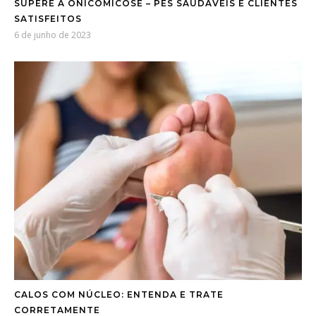
SUPERE A ONICOMICOSE – PÉS SAUDÁVEIS E CLIENTES
SATISFEITOS
6 de junho de 2023
CALOS COM NÚCLEO: ENTENDA E TRATE
CORRETAMENTE