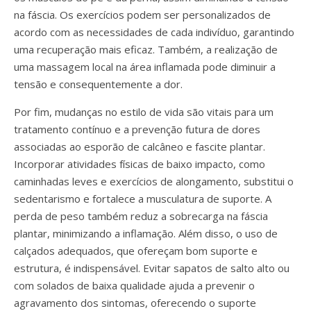
na fáscia. Os exercícios podem ser personalizados de
acordo com as necessidades de cada indivíduo, garantindo
uma recuperação mais eficaz. Também, a realização de
uma massagem local na área inflamada pode diminuir a
tensão e consequentemente a dor.
Por fim, mudanças no estilo de vida são vitais para um
tratamento contínuo e a prevenção futura de dores
associadas ao esporão de calcâneo e fascite plantar.
Incorporar atividades físicas de baixo impacto, como
caminhadas leves e exercícios de alongamento, substitui o
sedentarismo e fortalece a musculatura de suporte. A
perda de peso também reduz a sobrecarga na fáscia
plantar, minimizando a inflamação. Além disso, o uso de
calçados adequados, que ofereçam bom suporte e
estrutura, é indispensável. Evitar sapatos de salto alto ou
com solados de baixa qualidade ajuda a prevenir o
agravamento dos sintomas, oferecendo o suporte