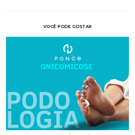
VOCÊ PODE GOSTAR