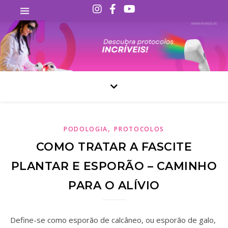
,
PODOLOGIA
PROTOCOLOS
COMO TRATAR A FASCITE
PLANTAR E ESPORÃO – CAMINHO
PARA O ALÍVIO
Define-se como esporão de calcâneo, ou esporão de galo,