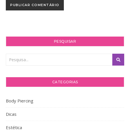
PESQUISAR
CATEGORIAS
Body Piercing
Dicas
Estética