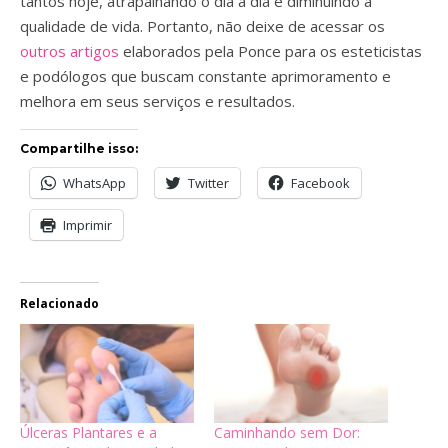
tantos hoje, atrapalhando o dia a dia e diminuindo a
qualidade de vida. Portanto, não deixe de acessar os
outros artigos
elaborados pela Ponce para os esteticistas
e podólogos que buscam constante aprimoramento e
melhora em seus serviços e resultados.
Compartilhe isso:
WhatsApp
Twitter
Facebook
Imprimir
Relacionado
Úlceras Plantares e a
Caminhando sem Dor: