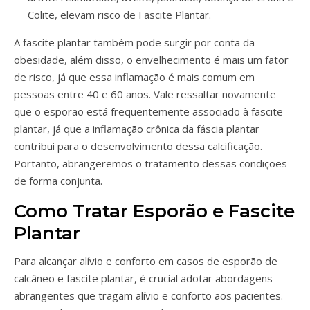
Colite, elevam risco de Fascite Plantar.
A fascite plantar também pode surgir por conta da
obesidade, além disso, o envelhecimento é mais um fator
de risco, já que essa inflamação é mais comum em
pessoas entre 40 e 60 anos. Vale ressaltar novamente
que o esporão está frequentemente associado à fascite
plantar, já que a inflamação crônica da fáscia plantar
contribui para o desenvolvimento dessa calcificação.
Portanto, abrangeremos o tratamento dessas condições
de forma conjunta.
Como Tratar Esporão e Fascite
Plantar
Para alcançar alívio e conforto em casos de esporão de
calcâneo e fascite plantar, é crucial adotar abordagens
abrangentes que tragam alívio e conforto aos pacientes.