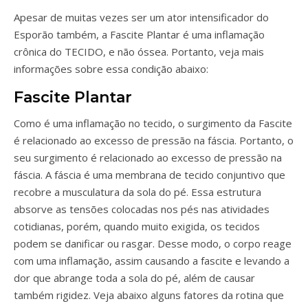
Apesar de muitas vezes ser um ator intensificador do
Esporão também, a Fascite Plantar é uma inflamação
crônica do TECIDO, e não óssea. Portanto, veja mais
informações sobre essa condição abaixo:
Fascite Plantar
Como é uma inflamação no tecido, o surgimento da Fascite
é relacionado ao excesso de pressão na fáscia. Portanto, o
seu surgimento é relacionado ao excesso de pressão na
fáscia. A fáscia é uma membrana de tecido conjuntivo que
recobre a musculatura da sola do pé. Essa estrutura
absorve as tensões colocadas nos pés nas atividades
cotidianas, porém, quando muito exigida, os tecidos
podem se danificar ou rasgar. Desse modo, o corpo reage
com uma inflamação, assim causando a fascite e levando a
dor que abrange toda a sola do pé, além de causar
também rigidez. Veja abaixo alguns fatores da rotina que