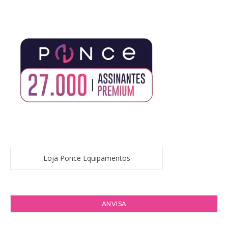
Loja Ponce Equipamentos
ANVISA