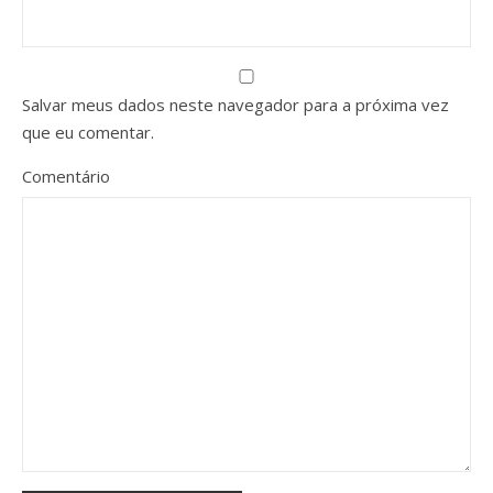
Salvar meus dados neste navegador para a próxima vez
que eu comentar.
Comentário