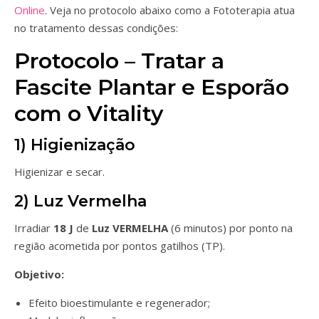
Online
. Veja no protocolo abaixo como a Fototerapia atua
no tratamento dessas condições:
Protocolo – Tratar a
Fascite Plantar e Esporão
com o Vitality
1) Higienização
Higienizar e secar.
2) Luz Vermelha
Irradiar
18 J
de
Luz VERMELHA
(6 minutos) por ponto na
região acometida por pontos gatilhos (TP).
Objetivo:
Efeito bioestimulante e regenerador;