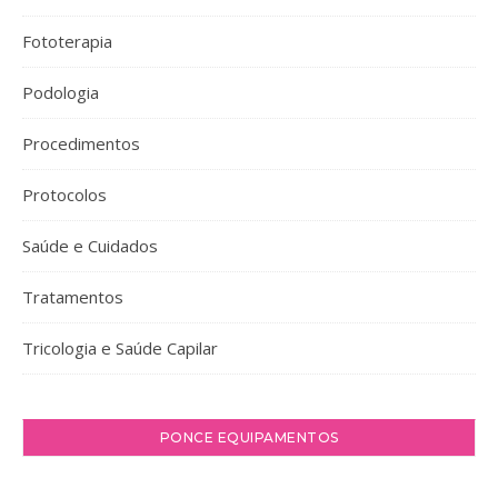
Fototerapia
Podologia
Procedimentos
Protocolos
Saúde e Cuidados
Tratamentos
Tricologia e Saúde Capilar
PONCE EQUIPAMENTOS