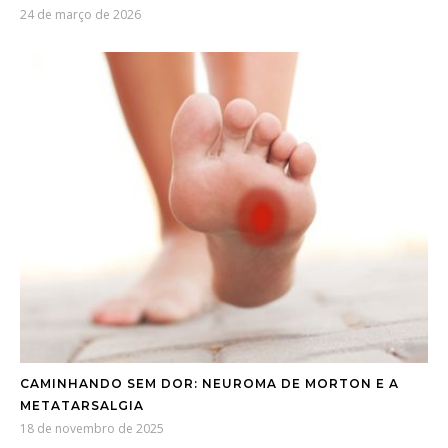
24 de março de 2026
CAMINHANDO SEM DOR: NEUROMA DE MORTON E A
METATARSALGIA
18 de novembro de 2025