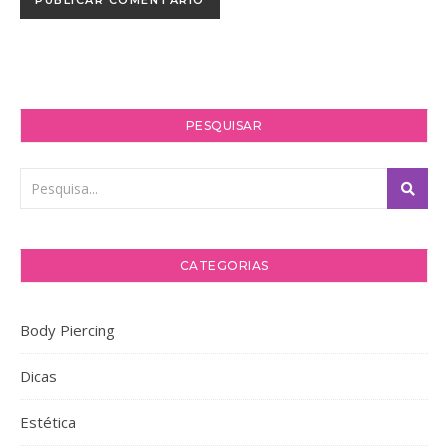
PESQUISAR
CATEGORIAS
Body Piercing
Dicas
Estética