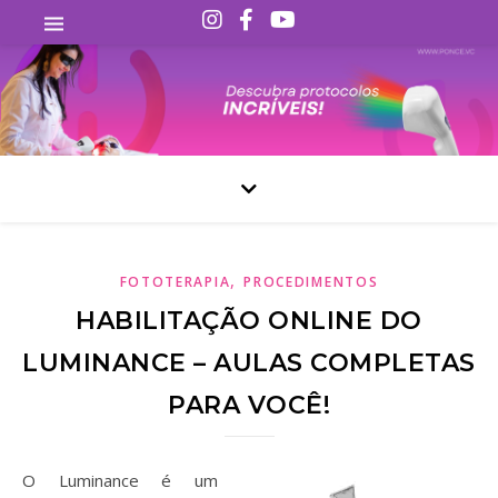
,
FOTOTERAPIA
PROCEDIMENTOS
HABILITAÇÃO ONLINE DO
LUMINANCE – AULAS COMPLETAS
PARA VOCÊ!
O Luminance é um