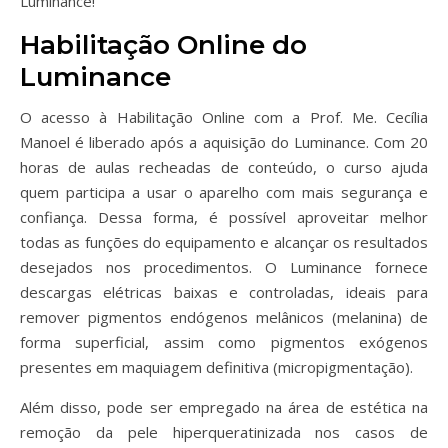
Luminance!
Habilitação Online do
Luminance
O acesso à Habilitação Online com a Prof. Me. Cecília
Manoel é liberado após a aquisição do Luminance. Com 20
horas de aulas recheadas de conteúdo, o curso ajuda
quem participa a usar o aparelho com mais segurança e
confiança. Dessa forma, é possível aproveitar melhor
todas as funções do equipamento e alcançar os resultados
desejados nos procedimentos. O Luminance fornece
descargas elétricas baixas e controladas, ideais para
remover pigmentos endógenos melânicos (melanina) de
forma superficial, assim como pigmentos exógenos
presentes em maquiagem definitiva (micropigmentação).
Além disso, pode ser empregado na área de estética na
remoção da pele hiperqueratinizada nos casos de