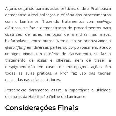
Agora, seguindo para as aulas práticas, onde a Prof. busca
demonstrar a real aplicação e eficácia dos procedimentos
com o Luminance. Trazendo tratamentos com
peelings
elétricos, se faz a demonstração de procedimentos para
cicatrizes de acne, remoção de manchas nas mãos,
blefaroplastia, entre outros. Além disso, se prioriza ainda o
efeito lifting
em diversas partes do corpo (pasmem, até do
umbigo). Ainda com o efeito de clareamento, se faz o
tratamento de axilas e olheiras, além de trazer a
despigmentação em casos de micropigmentações. Em
todas as aulas práticas, a Prof. faz uso das teorias
ensinadas nas aulas anteriores.
Percebe-se claramente, assim, a importância e utilidade
das aulas da Habilitação Online do Luminance.
Considerações Finais