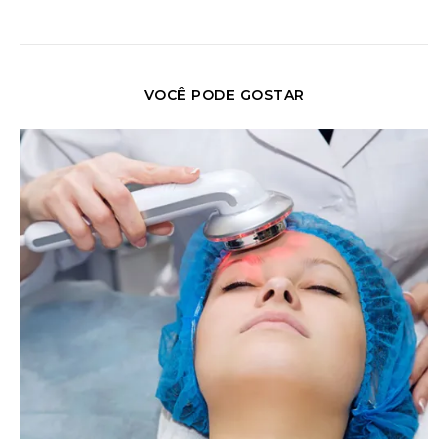
VOCÊ PODE GOSTAR