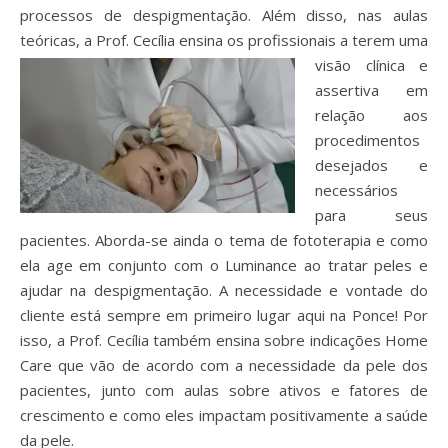
processos de despigmentação. Além disso, nas aulas
teóricas, a Prof. Ce
cília ensina os profissionais a terem uma
visão clínica e
assertiva em
relação aos
procedimentos
desejados e
necessários
para seus
pacientes. Aborda-se ainda o tema de fototerapia e como
ela age em conjunto com o Luminance ao tratar peles e
ajudar na despigmentação. A necessidade e vontade do
cliente está sempre em primeiro lugar aqui na Ponce! Por
isso, a Prof. Cecília também ensina sobre indicações Home
Care que vão de acordo com a necessidade da pele dos
pacientes, junto com aulas sobre ativos e fatores de
crescimento e como eles impactam positivamente a saúde
da pele.