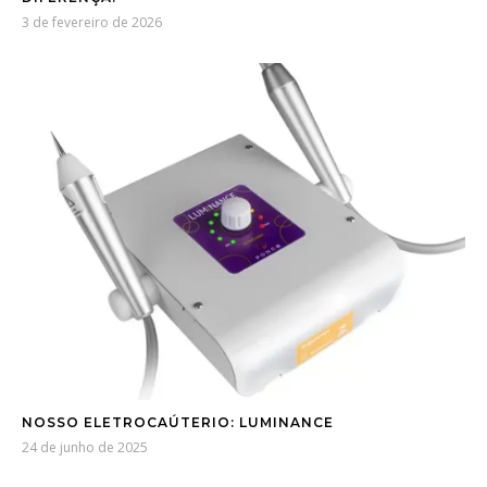
3 de fevereiro de 2026
NOSSO ELETROCAÚTERIO: LUMINANCE
24 de junho de 2025