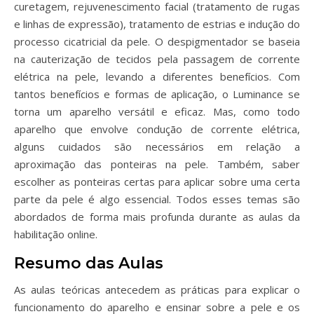
curetagem, rejuvenescimento facial (tratamento de rugas
e linhas de expressão), tratamento de estrias e indução do
processo cicatricial da pele. O despigmentador se baseia
na cauterização de tecidos pela passagem de corrente
elétrica na pele, levando a diferentes benefícios. Com
tantos benefícios e formas de aplicação, o Luminance se
torna um aparelho versátil e eficaz. Mas, como todo
aparelho que envolve condução de corrente elétrica,
alguns cuidados são necessários em relação a
aproximação das ponteiras na pele. Também, saber
escolher as ponteiras certas para aplicar sobre uma certa
parte da pele é algo essencial. Todos esses temas são
abordados de forma mais profunda durante as aulas da
habilitação online.
Resumo das Aulas
As aulas teóricas antecedem as práticas para explicar o
funcionamento do aparelho e ensinar sobre a pele e os