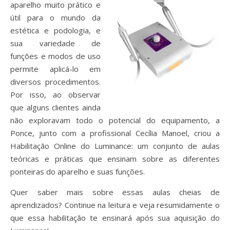
aparelho muito prático e
útil para o mundo da
estética e podologia, e
sua variedade de
funções e modos de uso
permite aplicá-lo em
diversos procedimentos.
Por isso, ao observar
que alguns clientes ainda
não exploravam todo o potencial do equipamento, a
Ponce, junto com a profissional Cecília Manoel, criou a
Habilitação Online do Luminance: um conjunto de aulas
teóricas e práticas que ensinam sobre as diferentes
ponteiras do aparelho e suas funções.
Quer saber mais sobre essas aulas cheias de
aprendizados? Continue na leitura e veja resumidamente o
que essa habilitação te ensinará após sua aquisição do