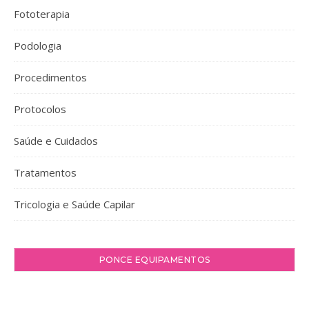
Fototerapia
Podologia
Procedimentos
Protocolos
Saúde e Cuidados
Tratamentos
Tricologia e Saúde Capilar
PONCE EQUIPAMENTOS