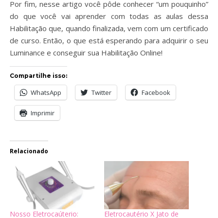
Por fim, nesse artigo você pôde conhecer “um pouquinho”
do que você vai aprender com todas as aulas dessa
Habilitação que, quando finalizada, vem com um certificado
de curso. Então, o que está esperando para adquirir o seu
Luminance e conseguir sua Habilitação Online!
Compartilhe isso:
WhatsApp
Twitter
Facebook
Imprimir
Relacionado
Nosso Eletrocaúterio:
Eletrocautério X Jato de