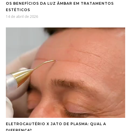
OS BENEFÍCIOS DA LUZ ÂMBAR EM TRATAMENTOS
ESTÉTICOS
14 de abril de 2026
ELETROCAUTÉRIO X JATO DE PLASMA: QUAL A
DIFERENÇA?