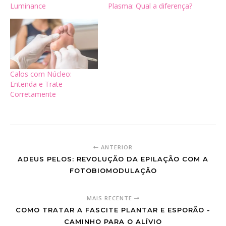
Luminance
Plasma: Qual a diferença?
Calos com Núcleo:
Entenda e Trate
Corretamente
ANTERIOR
ADEUS PELOS: REVOLUÇÃO DA EPILAÇÃO COM A
FOTOBIOMODULAÇÃO
MAIS RECENTE
COMO TRATAR A FASCITE PLANTAR E ESPORÃO -
CAMINHO PARA O ALÍVIO