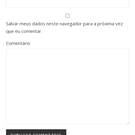
Salvar meus dados neste navegador para a próxima vez
que eu comentar.
Comentário