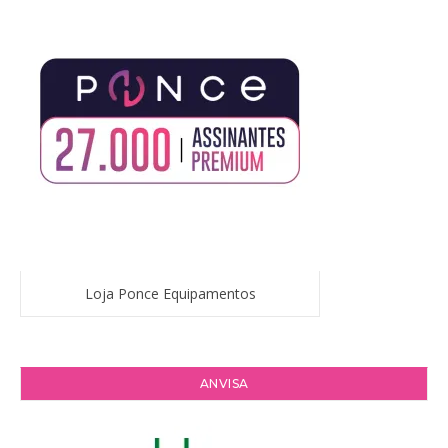
Loja Ponce Equipamentos
ANVISA